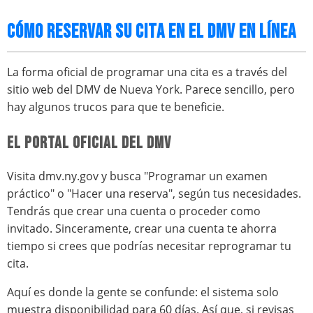
CÓMO RESERVAR SU CITA EN EL DMV EN LÍNEA
La forma oficial de programar una cita es a través del
sitio web del DMV de Nueva York. Parece sencillo, pero
hay algunos trucos para que te beneficie.
EL PORTAL OFICIAL DEL DMV
Visita dmv.ny.gov y busca "Programar un examen
práctico" o "Hacer una reserva", según tus necesidades.
Tendrás que crear una cuenta o proceder como
invitado. Sinceramente, crear una cuenta te ahorra
tiempo si crees que podrías necesitar reprogramar tu
cita.
Aquí es donde la gente se confunde: el sistema solo
muestra disponibilidad para 60 días. Así que, si revisas