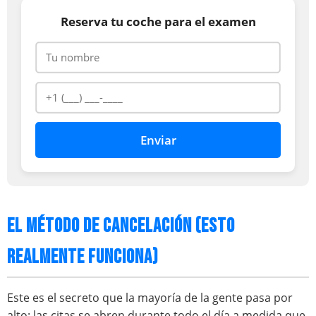
Reserva tu coche para el examen
Enviar
EL MÉTODO DE CANCELACIÓN (ESTO
REALMENTE FUNCIONA)
Este es el secreto que la mayoría de la gente pasa por
alto: las citas se abren durante todo el día a medida que