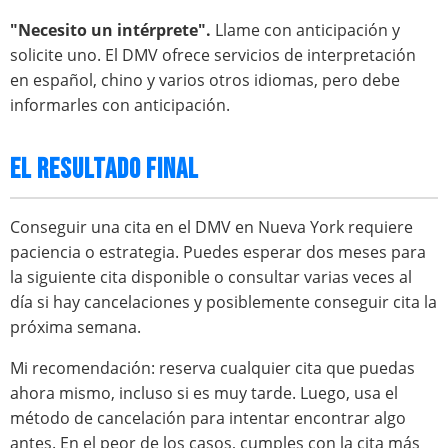
"Necesito un intérprete".
Llame con anticipación y
solicite uno. El DMV ofrece servicios de interpretación
en español, chino y varios otros idiomas, pero debe
informarles con anticipación.
EL RESULTADO FINAL
Conseguir una cita en el DMV en Nueva York requiere
paciencia o estrategia. Puedes esperar dos meses para
la siguiente cita disponible o consultar varias veces al
día si hay cancelaciones y posiblemente conseguir cita la
próxima semana.
Mi recomendación: reserva cualquier cita que puedas
ahora mismo, incluso si es muy tarde. Luego, usa el
método de cancelación para intentar encontrar algo
antes. En el peor de los casos, cumples con la cita más