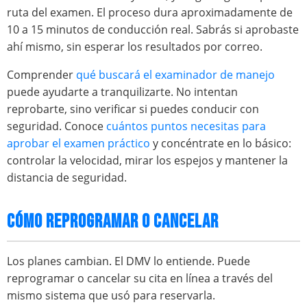
ruta del examen. El proceso dura aproximadamente de
10 a 15 minutos de conducción real. Sabrás si aprobaste
ahí mismo, sin esperar los resultados por correo.
Comprender
qué buscará el examinador de manejo
puede ayudarte a tranquilizarte. No intentan
reprobarte, sino verificar si puedes conducir con
seguridad. Conoce
cuántos puntos necesitas para
aprobar el examen práctico
y concéntrate en lo básico:
controlar la velocidad, mirar los espejos y mantener la
distancia de seguridad.
CÓMO REPROGRAMAR O CANCELAR
Los planes cambian. El DMV lo entiende. Puede
reprogramar o cancelar su cita en línea a través del
mismo sistema que usó para reservarla.