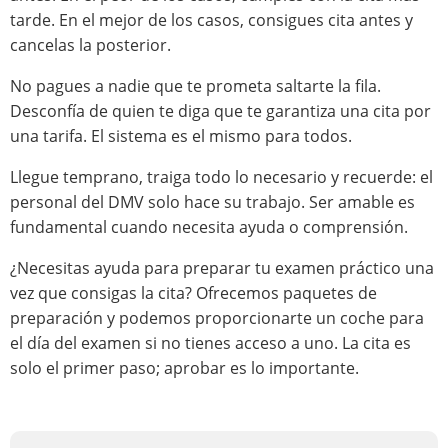
tarde. En el mejor de los casos, consigues cita antes y
cancelas la posterior.
No pagues a nadie que te prometa saltarte la fila.
Desconfía de quien te diga que te garantiza una cita por
una tarifa. El sistema es el mismo para todos.
Llegue temprano, traiga todo lo necesario y recuerde: el
personal del DMV solo hace su trabajo. Ser amable es
fundamental cuando necesita ayuda o comprensión.
¿Necesitas ayuda para preparar tu examen práctico una
vez que consigas la cita? Ofrecemos paquetes de
preparación y podemos proporcionarte un coche para
el día del examen si no tienes acceso a uno. La cita es
solo el primer paso; aprobar es lo importante.