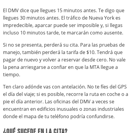
El DMV dice que llegues 15 minutos antes. Te digo que
llegues 30 minutos antes. El tráfico de Nueva York es
impredecible, aparcar puede ser imposible y, si llegas
incluso 10 minutos tarde, te marcarán como ausente.
Si no se presenta, perderá su cita. Para las pruebas de
manejo, también perderá la tarifa de $10. Tendrá que
pagar de nuevo y volver a reservar desde cero. No vale
la pena arriesgarse a confiar en que la MTA llegue a
tiempo.
Ten claro adónde vas con antelación. No te fíes del GPS
el día del viaje; si es posible, recorre la ruta en coche o a
pie el día anterior. Las oficinas del DMV a veces se
encuentran en edificios inusuales o zonas industriales
donde el mapa de tu teléfono podría confundirse.
¿QUÉ SUCEDE EN LA CITA?