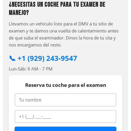
¿NECESITAS UN COCHE PARA TU EXAMEN DE
MANEJO?
Llevamos un vehículo listo para el DMV a tu sitio de
examen y te damos una vuelta de calentamiento antes
de que suba el examinador. Dinos la hora de tu cita y
nos encargamos del resto.
📞 +1 (929) 243-9547
Lun-Sáb: 9 AM - 7 PM
Reserva tu coche para el examen