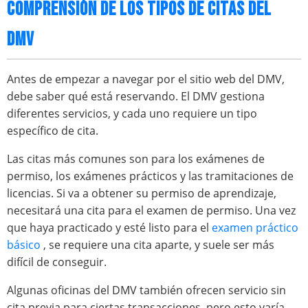
COMPRENSIÓN DE LOS TIPOS DE CITAS DEL
DMV
Antes de empezar a navegar por el sitio web del DMV,
debe saber qué está reservando. El DMV gestiona
diferentes servicios, y cada uno requiere un tipo
específico de cita.
Las citas más comunes son para los exámenes de
permiso, los exámenes prácticos y las tramitaciones de
licencias. Si va a obtener su permiso de aprendizaje,
necesitará una cita para el examen de permiso. Una vez
que haya practicado y esté listo para el
examen práctico
básico
, se requiere una cita aparte, y suele ser más
difícil de conseguir.
Algunas oficinas del DMV también ofrecen servicio sin
cita previa para ciertas transacciones, pero esto varía