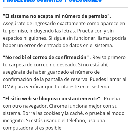
"El sistema no acepta mi número de permiso".
Asegúrate de ingresarlo exactamente como aparece en
tu permiso, incluyendo las letras. Prueba con y sin
espacios ni guiones. Si sigue sin funcionar, llama; podría
haber un error de entrada de datos en el sistema.
"No recibí el correo de confirmación"
. Revisa primero
tu carpeta de correo no deseado. Si no está ahí,
asegúrate de haber guardado el número de
confirmación de la pantalla de reserva. Puedes llamar al
DMV para verificar que tu cita esté en el sistema.
"El sitio web se bloquea constantemente"
. Prueba
con otro navegador. Chrome funciona mejor con su
sistema. Borra las cookies y la caché, o prueba el modo
incógnito. Si estás usando el teléfono, usa una
computadora si es posible.