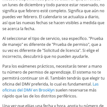
un lunes de diciembre y todo parece estar reservado, no
significa que febrero esté completo. Significa que aún no
puedes ver febrero. El calendario se actualiza a diario,
así que las nuevas fechas se hacen visibles a medida que
se acerca la fecha.
Al seleccionar el tipo de servicio, sea específico. "Prueba
de manejo" es diferente de "Prueba de permiso", que a
su vez es diferente de "Solicitud de licencia". Si elige el
incorrecto, descubrirá que no pueden ayudarle.
Para los exámenes prácticos, necesitarás tener a mano
tu número de permiso de aprendizaje. El sistema no te
permitirá continuar sin él. También tendrás que elegir tu
oficina del DMV preferida, lo cual es fundamental.
Las
oficinas del DMV en Brooklyn
suelen reservarse más
rápido que las de los distritos periféricos.
Una vez que elijas una fecha y hora, anota tu número de