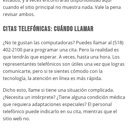
cuando el sitio principal no muestra nada. Vale la pena
revisar ambos.
CITAS TELEFÓNICAS: CUÁNDO LLAMAR
¿No te gustan las computadoras? Puedes llamar al (518)
402-2100 para programar una cita. Pero la realidad es
que tendrás que esperar. A veces, hasta una hora. Los
representantes telefónicos son útiles una vez que logras
comunicarte, pero si te sientes cómodo con la
tecnología, la atención en línea es más rápida.
Dicho esto, llame si tiene una situación complicada.
¿Necesita un intérprete? ¿Tiene alguna condición médica
que requiera adaptaciones especiales? El personal
telefónico puede indicarlo en su cita, mientras que el
sitio web no.