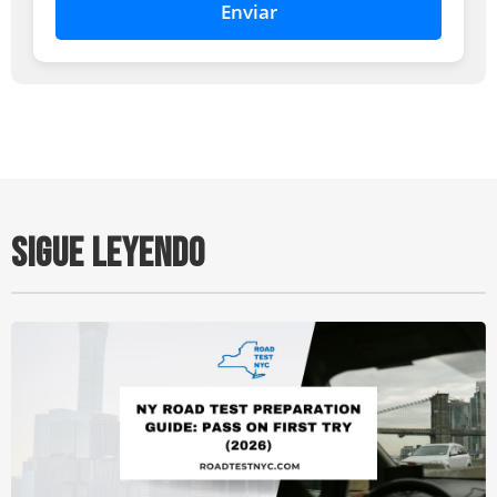
Enviar
SIGUE LEYENDO