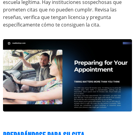
escuela legítima. Hay instituciones sospechosas que
prometen citas que no pueden cumplir. Revisa las
reseñas, verifica que tengan licencia y pregunta
específicamente cómo te consiguen la cita.