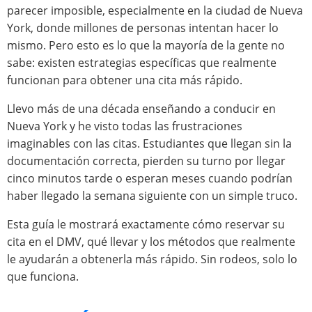
parecer imposible, especialmente en la ciudad de Nueva
York, donde millones de personas intentan hacer lo
mismo. Pero esto es lo que la mayoría de la gente no
sabe: existen estrategias específicas que realmente
funcionan para obtener una cita más rápido.
Llevo más de una década enseñando a conducir en
Nueva York y he visto todas las frustraciones
imaginables con las citas. Estudiantes que llegan sin la
documentación correcta, pierden su turno por llegar
cinco minutos tarde o esperan meses cuando podrían
haber llegado la semana siguiente con un simple truco.
Esta guía le mostrará exactamente cómo reservar su
cita en el DMV, qué llevar y los métodos que realmente
le ayudarán a obtenerla más rápido. Sin rodeos, solo lo
que funciona.