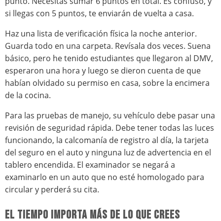
punto. Necesitas sumar 6 puntos en total. Es confuso, y
si llegas con 5 puntos, te enviarán de vuelta a casa.
Haz una lista de verificación física la noche anterior.
Guarda todo en una carpeta. Revísala dos veces. Suena
básico, pero he tenido estudiantes que llegaron al DMV,
esperaron una hora y luego se dieron cuenta de que
habían olvidado su permiso en casa, sobre la encimera
de la cocina.
Para las pruebas de manejo, su vehículo debe pasar una
revisión de seguridad rápida. Debe tener todas las luces
funcionando, la calcomanía de registro al día, la tarjeta
del seguro en el auto y ninguna luz de advertencia en el
tablero encendida. El examinador se negará a
examinarlo en un auto que no esté homologado para
circular y perderá su cita.
EL TIEMPO IMPORTA MÁS DE LO QUE CREES