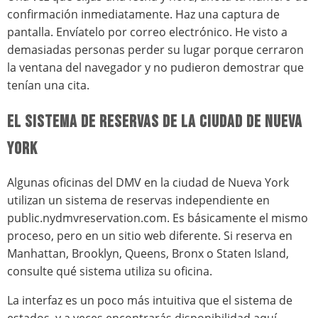
confirmación inmediatamente. Haz una captura de
pantalla. Envíatelo por correo electrónico. He visto a
demasiadas personas perder su lugar porque cerraron
la ventana del navegador y no pudieron demostrar que
tenían una cita.
EL SISTEMA DE RESERVAS DE LA CIUDAD DE NUEVA
YORK
Algunas oficinas del DMV en la ciudad de Nueva York
utilizan un sistema de reservas independiente en
public.nydmvreservation.com. Es básicamente el mismo
proceso, pero en un sitio web diferente. Si reserva en
Manhattan, Brooklyn, Queens, Bronx o Staten Island,
consulte qué sistema utiliza su oficina.
La interfaz es un poco más intuitiva que el sistema de
estados, y a veces encontrarás disponibilidad aquí