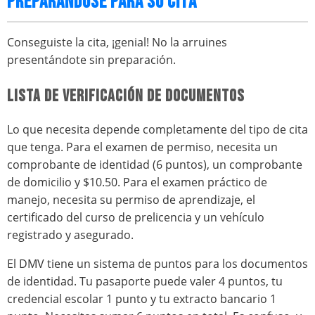
PREPARÁNDOSE PARA SU CITA
Conseguiste la cita, ¡genial! No la arruines
presentándote sin preparación.
LISTA DE VERIFICACIÓN DE DOCUMENTOS
Lo que necesita depende completamente del tipo de cita
que tenga. Para el examen de permiso, necesita un
comprobante de identidad (6 puntos), un comprobante
de domicilio y $10.50. Para el examen práctico de
manejo, necesita su permiso de aprendizaje, el
certificado del curso de prelicencia y un vehículo
registrado y asegurado.
El DMV tiene un sistema de puntos para los documentos
de identidad. Tu pasaporte puede valer 4 puntos, tu
credencial escolar 1 punto y tu extracto bancario 1