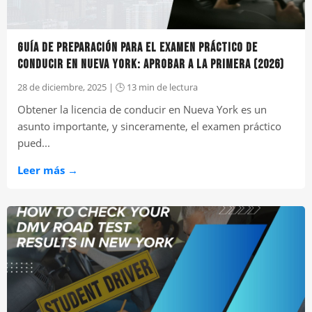
GUÍA DE PREPARACIÓN PARA EL EXAMEN PRÁCTICO DE
CONDUCIR EN NUEVA YORK: APROBAR A LA PRIMERA (2026)
28 de diciembre, 2025 | 🕒 13 min de lectura
Obtener la licencia de conducir en Nueva York es un
asunto importante, y sinceramente, el examen práctico
pued...
Leer más →