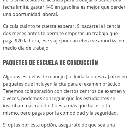
fecha límite, gastar $40 en gasolina es mejor que perder
una oportunidad laboral.
Calcula cuánto te cuesta esperar. Si sacarte la licencia
dos meses antes te permite empezar un trabajo que
paga $20 la hora, ese viaje por carretera se amortiza en
medio día de trabajo.
PAQUETES DE ESCUELA DE CONDUCCIÓN
Algunas escuelas de manejo (incluida la nuestra) ofrecen
paquetes que incluyen la cita para el examen práctico.
Tenemos colaboración con ciertos centros de examen y,
a veces, podemos conseguir que los estudiantes se
inscriban más rápido. Cuesta más que hacerlo tú
mismo, pero pagas por la comodidad y la seguridad.
Si optas por esta opción, asegúrate de que sea una