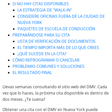
SI NO HAY CITAS DISPONIBLES
LA ESTRATEGIA DE "WALK-IN"
CONSIDERE OFICINAS FUERA DE LA CIUDAD DE
NUEVA YORK
PAQUETES DE ESCUELA DE CONDUCCIÓN
PREPARÁNDOSE PARA SU CITA
LISTA DE VERIFICACIÓN DE DOCUMENTOS
EL TIEMPO IMPORTA MÁS DE LO QUE CREES
¿QUÉ SUCEDE EN LA CITA?
CÓMO REPROGRAMAR O CANCELAR
PROBLEMAS COMUNES Y SOLUCIONES
EL RESULTADO FINAL
Llevas semanas consultando el sitio web del DMV. Cada
vez que lo haces, la próxima cita disponible es dentro de
dos meses. ¿Te suena?
Obtener una cita con el DMV en Nueva York puede