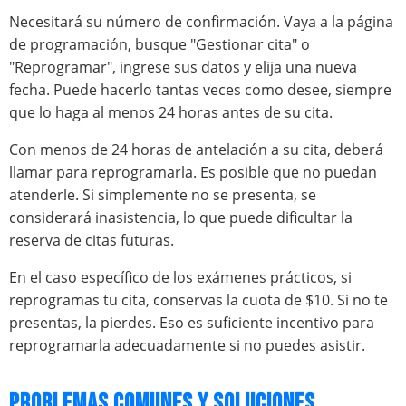
Necesitará su número de confirmación. Vaya a la página
de programación, busque "Gestionar cita" o
"Reprogramar", ingrese sus datos y elija una nueva
fecha. Puede hacerlo tantas veces como desee, siempre
que lo haga al menos 24 horas antes de su cita.
Con menos de 24 horas de antelación a su cita, deberá
llamar para reprogramarla. Es posible que no puedan
atenderle. Si simplemente no se presenta, se
considerará inasistencia, lo que puede dificultar la
reserva de citas futuras.
En el caso específico de los exámenes prácticos, si
reprogramas tu cita, conservas la cuota de $10. Si no te
presentas, la pierdes. Eso es suficiente incentivo para
reprogramarla adecuadamente si no puedes asistir.
PROBLEMAS COMUNES Y SOLUCIONES