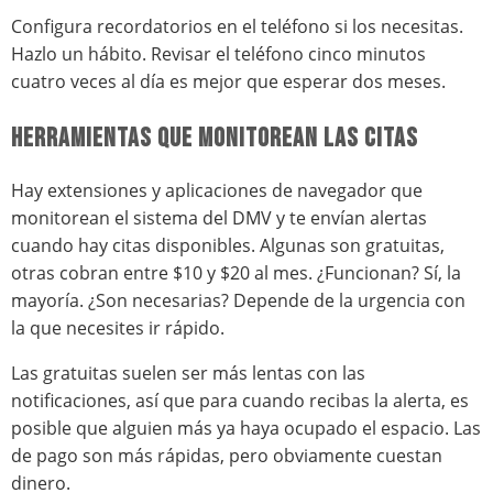
Configura recordatorios en el teléfono si los necesitas.
Hazlo un hábito. Revisar el teléfono cinco minutos
cuatro veces al día es mejor que esperar dos meses.
HERRAMIENTAS QUE MONITOREAN LAS CITAS
Hay extensiones y aplicaciones de navegador que
monitorean el sistema del DMV y te envían alertas
cuando hay citas disponibles. Algunas son gratuitas,
otras cobran entre $10 y $20 al mes. ¿Funcionan? Sí, la
mayoría. ¿Son necesarias? Depende de la urgencia con
la que necesites ir rápido.
Las gratuitas suelen ser más lentas con las
notificaciones, así que para cuando recibas la alerta, es
posible que alguien más ya haya ocupado el espacio. Las
de pago son más rápidas, pero obviamente cuestan
dinero.