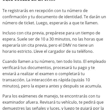
Te registrarás en recepción con tu número de
confirmación y tu documento de identidad. Te darán un
número de ticket. Luego, esperarás a que te llamen.
Incluso con cita previa, prepárese para un tiempo de
espera. Suele ser de 10 a 30 minutos, no las horas que
esperaría sin cita previa, pero el DMV no tiene un
horario estricto. Lleve el cargador de su teléfono.
Cuando llamen a tu número, ten todo listo. El empleado
verificará tus documentos, procesará tu pago y te
enviará a realizar el examen o completará tu
transacción. La interacción es rápida (quizás 10
minutos), pero la espera antes y después se acumula.
Para los exámenes de manejo, te encontrarás con tu
examinador afuera. Revisará tu vehículo, te pedirá que
demuestres las señales y luces, y luego te guiará por la