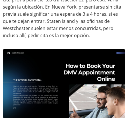
según la ubicación. En Nueva York, presentarse sin cita
previa suele significar una espera de 3 a 4 horas, si es
que te dejan entrar. Staten Island y las oficinas de
Westchester suelen estar menos concurridas, pero
incluso allí, pedir cita es la mejor opción.