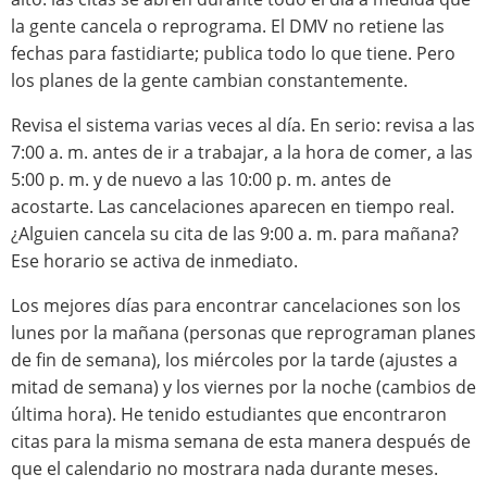
la gente cancela o reprograma. El DMV no retiene las
fechas para fastidiarte; publica todo lo que tiene. Pero
los planes de la gente cambian constantemente.
Revisa el sistema varias veces al día. En serio: revisa a las
7:00 a. m. antes de ir a trabajar, a la hora de comer, a las
5:00 p. m. y de nuevo a las 10:00 p. m. antes de
acostarte. Las cancelaciones aparecen en tiempo real.
¿Alguien cancela su cita de las 9:00 a. m. para mañana?
Ese horario se activa de inmediato.
Los mejores días para encontrar cancelaciones son los
lunes por la mañana (personas que reprograman planes
de fin de semana), los miércoles por la tarde (ajustes a
mitad de semana) y los viernes por la noche (cambios de
última hora). He tenido estudiantes que encontraron
citas para la misma semana de esta manera después de
que el calendario no mostrara nada durante meses.