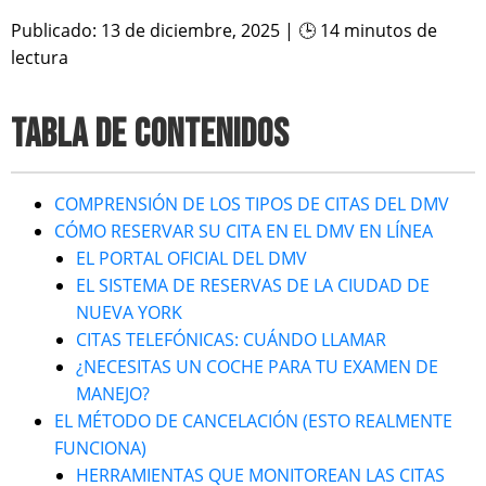
Publicado: 13 de diciembre, 2025 | 🕒 14 minutos de
lectura
TABLA DE CONTENIDOS
COMPRENSIÓN DE LOS TIPOS DE CITAS DEL DMV
CÓMO RESERVAR SU CITA EN EL DMV EN LÍNEA
EL PORTAL OFICIAL DEL DMV
EL SISTEMA DE RESERVAS DE LA CIUDAD DE
NUEVA YORK
CITAS TELEFÓNICAS: CUÁNDO LLAMAR
¿NECESITAS UN COCHE PARA TU EXAMEN DE
MANEJO?
EL MÉTODO DE CANCELACIÓN (ESTO REALMENTE
FUNCIONA)
HERRAMIENTAS QUE MONITOREAN LAS CITAS