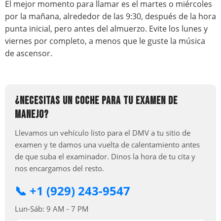
El mejor momento para llamar es el martes o miércoles
por la mañana, alrededor de las 9:30, después de la hora
punta inicial, pero antes del almuerzo. Evite los lunes y
viernes por completo, a menos que le guste la música
de ascensor.
¿NECESITAS UN COCHE PARA TU EXAMEN DE
MANEJO?
Llevamos un vehículo listo para el DMV a tu sitio de
examen y te damos una vuelta de calentamiento antes
de que suba el examinador. Dinos la hora de tu cita y
nos encargamos del resto.
📞 +1 (929) 243-9547
Lun-Sáb: 9 AM - 7 PM