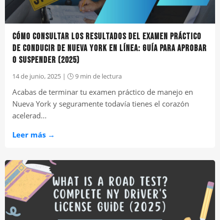
CÓMO CONSULTAR LOS RESULTADOS DEL EXAMEN PRÁCTICO
DE CONDUCIR DE NUEVA YORK EN LÍNEA: GUÍA PARA APROBAR
O SUSPENDER (2025)
14 de junio, 2025 | 🕒 9 min de lectura
Acabas de terminar tu examen práctico de manejo en
Nueva York y seguramente todavía tienes el corazón
acelerad...
Leer más →