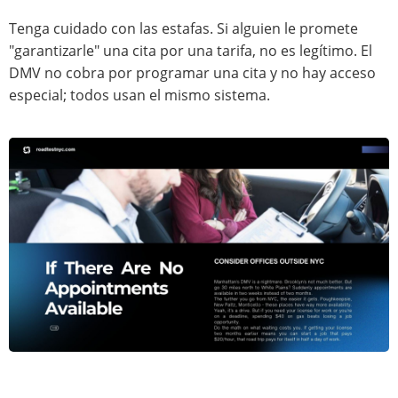
Tenga cuidado con las estafas. Si alguien le promete
"garantizarle" una cita por una tarifa, no es legítimo. El
DMV no cobra por programar una cita y no hay acceso
especial; todos usan el mismo sistema.