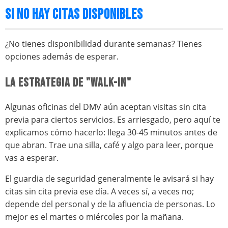
SI NO HAY CITAS DISPONIBLES
¿No tienes disponibilidad durante semanas? Tienes
opciones además de esperar.
LA ESTRATEGIA DE "WALK-IN"
Algunas oficinas del DMV aún aceptan visitas sin cita
previa para ciertos servicios. Es arriesgado, pero aquí te
explicamos cómo hacerlo: llega 30-45 minutos antes de
que abran. Trae una silla, café y algo para leer, porque
vas a esperar.
El guardia de seguridad generalmente le avisará si hay
citas sin cita previa ese día. A veces sí, a veces no;
depende del personal y de la afluencia de personas. Lo
mejor es el martes o miércoles por la mañana.