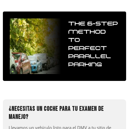
¿NECESITAS UN COCHE PARA TU EXAMEN DE
MANEJO?
Llevamos un vehículo listo para el DMV a tu sitio de