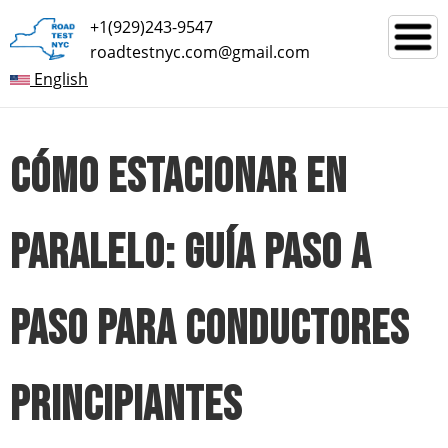
+1(929)243-9547
roadtestnyc.com@gmail.com
English
CÓMO ESTACIONAR EN
PARALELO: GUÍA PASO A
PASO PARA CONDUCTORES
PRINCIPIANTES