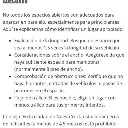
ADECUADO
No todos los espacios abiertos son adecuados para
aparcar en paralelo, especialmente para principiantes.
Aquí te explicamos cómo identificar un lugar apropiado:
Evaluación de la longitud: Busque un espacio que
sea al menos 1,5 veces la longitud de su vehículo.
Consideraciones sobre el ancho: Asegúrese de que
haya suficiente espacio para maniobrar
(normalmente 8 pies de ancho).
Comprobación de obstrucciones: Verifique que no
haya hidrantes, entradas de vehículos ni pasos de
peatones en el espacio.
Flujo de tráfico: Si es posible, elige un lugar con
menos tráfico para tus primeros intentos.
Consejo: En la ciudad de Nueva York, estacionar cerca
de hidrantes (a menos de 4,5 metros) está prohibido.