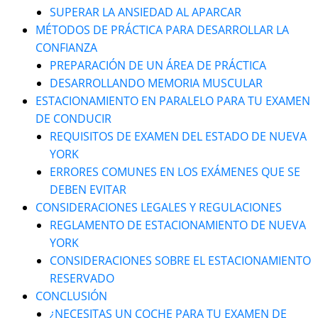
SUPERAR LA ANSIEDAD AL APARCAR
MÉTODOS DE PRÁCTICA PARA DESARROLLAR LA
CONFIANZA
PREPARACIÓN DE UN ÁREA DE PRÁCTICA
DESARROLLANDO MEMORIA MUSCULAR
ESTACIONAMIENTO EN PARALELO PARA TU EXAMEN
DE CONDUCIR
REQUISITOS DE EXAMEN DEL ESTADO DE NUEVA
YORK
ERRORES COMUNES EN LOS EXÁMENES QUE SE
DEBEN EVITAR
CONSIDERACIONES LEGALES Y REGULACIONES
REGLAMENTO DE ESTACIONAMIENTO DE NUEVA
YORK
CONSIDERACIONES SOBRE EL ESTACIONAMIENTO
RESERVADO
CONCLUSIÓN
¿NECESITAS UN COCHE PARA TU EXAMEN DE