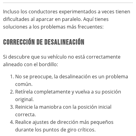
Incluso los conductores experimentados a veces tienen
dificultades al aparcar en paralelo. Aquí tienes
soluciones a los problemas más frecuentes:
CORRECCIÓN DE DESALINEACIÓN
Si descubre que su vehículo no está correctamente
alineado con el bordillo:
No se preocupe, la desalineación es un problema
común.
Retírela completamente y vuelva a su posición
original.
Reinicie la maniobra con la posición inicial
correcta.
Realice ajustes de dirección más pequeños
durante los puntos de giro críticos.