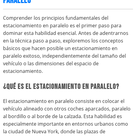
PARALELO
Comprender los principios fundamentales del
estacionamiento en paralelo es el primer paso para
dominar esta habilidad esencial. Antes de adentrarnos
en la técnica paso a paso, exploremos los conceptos
básicos que hacen posible un estacionamiento en
paralelo exitoso, independientemente del tamaño del
vehículo o las dimensiones del espacio de
estacionamiento.
¿QUÉ ES EL ESTACIONAMIENTO EN PARALELO?
El estacionamiento en paralelo consiste en colocar el
vehículo alineado con otros coches aparcados, paralelo
al bordillo o al borde de la calzada. Esta habilidad es
especialmente importante en entornos urbanos como
la ciudad de Nueva York, donde las plazas de