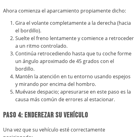
Ahora comienza el aparcamiento propiamente dicho:
Gira el volante completamente a la derecha (hacia
el bordillo).
Suelte el freno lentamente y comience a retroceder
a un ritmo controlado.
Continúa retrocediendo hasta que tu coche forme
un ángulo aproximado de 45 grados con el
bordillo.
Mantén la atención en tu entorno usando espejos
y mirando por encima del hombro.
Muévase despacio; apresurarse en este paso es la
causa más común de errores al estacionar.
PASO 4: ENDEREZAR SU VEHÍCULO
Una vez que su vehículo esté correctamente