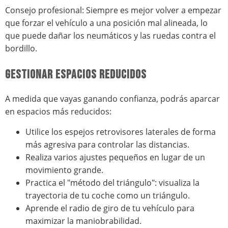
Consejo profesional: Siempre es mejor volver a empezar
que forzar el vehículo a una posición mal alineada, lo
que puede dañar los neumáticos y las ruedas contra el
bordillo.
GESTIONAR ESPACIOS REDUCIDOS
A medida que vayas ganando confianza, podrás aparcar
en espacios más reducidos:
Utilice los espejos retrovisores laterales de forma
más agresiva para controlar las distancias.
Realiza varios ajustes pequeños en lugar de un
movimiento grande.
Practica el "método del triángulo": visualiza la
trayectoria de tu coche como un triángulo.
Aprende el radio de giro de tu vehículo para
maximizar la maniobrabilidad.