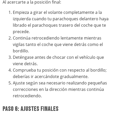
Al acercarte a la posición final:
Empieza a girar el volante completamente a la
izquierda cuando tu parachoques delantero haya
librado el parachoques trasero del coche que te
precede.
Continúa retrocediendo lentamente mientras
vigilas tanto el coche que viene detrás como el
bordillo.
Deténgase antes de chocar con el vehículo que
viene detrás.
Comprueba tu posición con respecto al bordillo;
deberías ir acercándote gradualmente.
Ajuste según sea necesario realizando pequeñas
correcciones en la dirección mientras continúa
retrocediendo.
PASO 6: AJUSTES FINALES