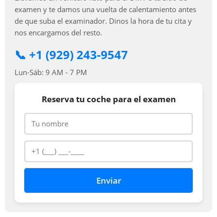
examen y te damos una vuelta de calentamiento antes
de que suba el examinador. Dinos la hora de tu cita y
nos encargamos del resto.
📞 +1 (929) 243-9547
Lun-Sáb: 9 AM - 7 PM
Reserva tu coche para el examen
Enviar