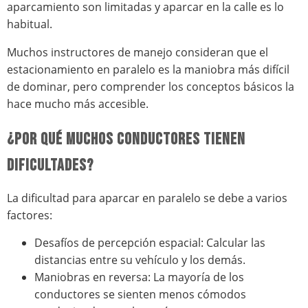
aparcamiento son limitadas y aparcar en la calle es lo
habitual.
Muchos instructores de manejo consideran que el
estacionamiento en paralelo es la maniobra más difícil
de dominar, pero comprender los conceptos básicos la
hace mucho más accesible.
¿POR QUÉ MUCHOS CONDUCTORES TIENEN
DIFICULTADES?
La dificultad para aparcar en paralelo se debe a varios
factores:
Desafíos de percepción espacial: Calcular las
distancias entre su vehículo y los demás.
Maniobras en reversa: La mayoría de los
conductores se sienten menos cómodos