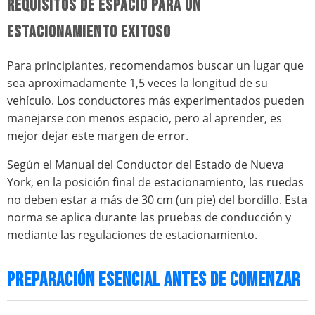
REQUISITOS DE ESPACIO PARA UN
ESTACIONAMIENTO EXITOSO
Para principiantes, recomendamos buscar un lugar que
sea aproximadamente 1,5 veces la longitud de su
vehículo. Los conductores más experimentados pueden
manejarse con menos espacio, pero al aprender, es
mejor dejar este margen de error.
Según el Manual del Conductor del Estado de Nueva
York, en la posición final de estacionamiento, las ruedas
no deben estar a más de 30 cm (un pie) del bordillo. Esta
norma se aplica durante las pruebas de conducción y
mediante las regulaciones de estacionamiento.
PREPARACIÓN ESENCIAL ANTES DE COMENZAR