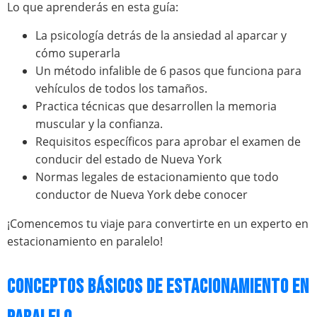
Lo que aprenderás en esta guía:
La psicología detrás de la ansiedad al aparcar y
cómo superarla
Un método infalible de 6 pasos que funciona para
vehículos de todos los tamaños.
Practica técnicas que desarrollen la memoria
muscular y la confianza.
Requisitos específicos para aprobar el examen de
conducir del estado de Nueva York
Normas legales de estacionamiento que todo
conductor de Nueva York debe conocer
¡Comencemos tu viaje para convertirte en un experto en
estacionamiento en paralelo!
CONCEPTOS BÁSICOS DE ESTACIONAMIENTO EN