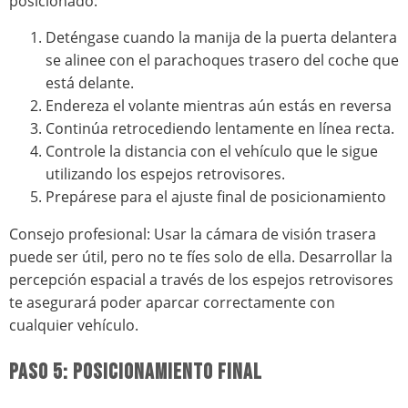
posicionado:
Deténgase cuando la manija de la puerta delantera
se alinee con el parachoques trasero del coche que
está delante.
Endereza el volante mientras aún estás en reversa
Continúa retrocediendo lentamente en línea recta.
Controle la distancia con el vehículo que le sigue
utilizando los espejos retrovisores.
Prepárese para el ajuste final de posicionamiento
Consejo profesional: Usar la cámara de visión trasera
puede ser útil, pero no te fíes solo de ella. Desarrollar la
percepción espacial a través de los espejos retrovisores
te asegurará poder aparcar correctamente con
cualquier vehículo.
PASO 5: POSICIONAMIENTO FINAL