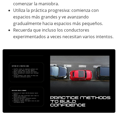
comenzar la maniobra.
Utiliza la práctica progresiva: comienza con
espacios más grandes y ve avanzando
gradualmente hacia espacios más pequeños.
Recuerda que incluso los conductores
experimentados a veces necesitan varios intentos.