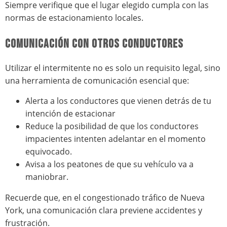
Siempre verifique que el lugar elegido cumpla con las
normas de estacionamiento locales.
COMUNICACIÓN CON OTROS CONDUCTORES
Utilizar el intermitente no es solo un requisito legal, sino
una herramienta de comunicación esencial que:
Alerta a los conductores que vienen detrás de tu
intención de estacionar
Reduce la posibilidad de que los conductores
impacientes intenten adelantar en el momento
equivocado.
Avisa a los peatones de que su vehículo va a
maniobrar.
Recuerde que, en el congestionado tráfico de Nueva
York, una comunicación clara previene accidentes y
frustración.