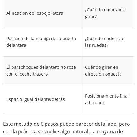
¿Cuándo empezar a
Alineación del espejo lateral
girar?
Posición de la manija de la puerta
¿Cuándo enderezar
delantera
las ruedas?
El parachoques delantero no roza
Cuándo girar en
con el coche trasero
dirección opuesta
Posicionamiento final
Espacio igual delante/detrás
adecuado
Este método de 6 pasos puede parecer detallado, pero
con la práctica se vuelve algo natural. La mayoría de