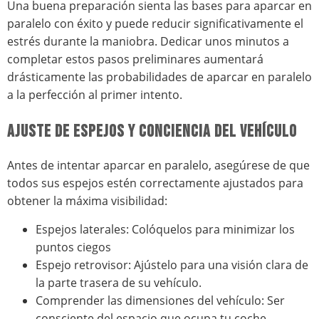
Una buena preparación sienta las bases para aparcar en
paralelo con éxito y puede reducir significativamente el
estrés durante la maniobra. Dedicar unos minutos a
completar estos pasos preliminares aumentará
drásticamente las probabilidades de aparcar en paralelo
a la perfección al primer intento.
AJUSTE DE ESPEJOS Y CONCIENCIA DEL VEHÍCULO
Antes de intentar aparcar en paralelo, asegúrese de que
todos sus espejos estén correctamente ajustados para
obtener la máxima visibilidad:
Espejos laterales: Colóquelos para minimizar los
puntos ciegos
Espejo retrovisor: Ajústelo para una visión clara de
la parte trasera de su vehículo.
Comprender las dimensiones del vehículo: Ser
consciente del espacio que ocupa tu coche.