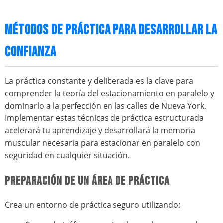
MÉTODOS DE PRÁCTICA PARA DESARROLLAR LA
CONFIANZA
La práctica constante y deliberada es la clave para
comprender la teoría del estacionamiento en paralelo y
dominarlo a la perfección en las calles de Nueva York.
Implementar estas técnicas de práctica estructurada
acelerará tu aprendizaje y desarrollará la memoria
muscular necesaria para estacionar en paralelo con
seguridad en cualquier situación.
PREPARACIÓN DE UN ÁREA DE PRÁCTICA
Crea un entorno de práctica seguro utilizando: