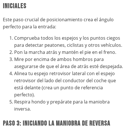
INICIALES
Este paso crucial de posicionamiento crea el ángulo
perfecto para la entrada:
Comprueba todos los espejos y los puntos ciegos
para detectar peatones, ciclistas y otros vehículos.
Pon la marcha atrás y mantén el pie en el freno.
Mire por encima de ambos hombros para
asegurarse de que el área de atrás esté despejada.
Alinea tu espejo retrovisor lateral con el espejo
retrovisor del lado del conductor del coche que
está delante (crea un punto de referencia
perfecto).
Respira hondo y prepárate para la maniobra
inversa.
PASO 3: INICIANDO LA MANIOBRA DE REVERSA