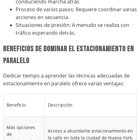
conduciendo marcha atrás
Proceso de varios pasos: Requiere coordinar varias
acciones en secuencia.
Situaciones de presión: A menudo se realiza con
tráfico esperando detrás.
BENEFICIOS DE DOMINAR EL ESTACIONAMIENTO EN
PARALELO
Dedicar tiempo a aprender las técnicas adecuadas de
estacionamiento en paralelo ofrece varias ventajas:
Beneficio
Descripción
Más opciones
Acceso a abundante estacionamiento en
de
la calle en toda la ciudad de Nueva York.