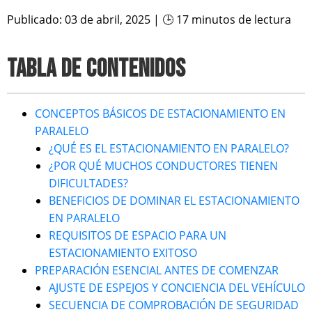
Publicado: 03 de abril, 2025 | 🕒 17 minutos de lectura
TABLA DE CONTENIDOS
CONCEPTOS BÁSICOS DE ESTACIONAMIENTO EN
PARALELO
¿QUÉ ES EL ESTACIONAMIENTO EN PARALELO?
¿POR QUÉ MUCHOS CONDUCTORES TIENEN
DIFICULTADES?
BENEFICIOS DE DOMINAR EL ESTACIONAMIENTO
EN PARALELO
REQUISITOS DE ESPACIO PARA UN
ESTACIONAMIENTO EXITOSO
PREPARACIÓN ESENCIAL ANTES DE COMENZAR
AJUSTE DE ESPEJOS Y CONCIENCIA DEL VEHÍCULO
SECUENCIA DE COMPROBACIÓN DE SEGURIDAD