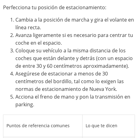
Perfecciona tu posición de estacionamiento:
Cambia a la posición de marcha y gira el volante en
línea recta.
Avanza ligeramente si es necesario para centrar tu
coche en el espacio.
Coloque su vehículo a la misma distancia de los
coches que están delante y detrás (con un espacio
de entre 30 y 60 centímetros aproximadamente).
Asegúrese de estacionar a menos de 30
centímetros del bordillo, tal como lo exigen las
normas de estacionamiento de Nueva York.
Acciona el freno de mano y pon la transmisión en
parking.
Puntos de referencia comunes
Lo que te dicen