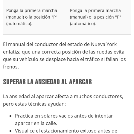
Ponga la primera marcha
Ponga la primera marcha
(manual) o la posición "P"
(manual) o la posición "P"
(automático).
(automático).
El manual del conductor del estado de Nueva York
enfatiza que una correcta posición de las ruedas evita
que su vehículo se desplace hacia el tráfico si fallan los
frenos.
SUPERAR LA ANSIEDAD AL APARCAR
La ansiedad al aparcar afecta a muchos conductores,
pero estas técnicas ayudan:
Practica en solares vacíos antes de intentar
aparcar en la calle.
Visualice el estacionamiento exitoso antes de