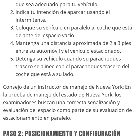
que sea adecuado para tu vehículo.
Indica tu intención de aparcar usando el
intermitente.
Coloque su vehículo en paralelo al coche que está
delante del espacio vacío
Mantenga una distancia aproximada de 2 a 3 pies
entre su automóvil y el vehículo estacionado.
Detenga su vehículo cuando su parachoques
trasero se alinee con el parachoques trasero del
coche que está a su lado.
Consejo de un instructor de manejo de Nueva York: En
la prueba de manejo del estado de Nueva York, los
examinadores buscan una correcta señalización y
evaluación del espacio como parte de su evaluación de
estacionamiento en paralelo.
PASO 2: POSICIONAMIENTO Y CONFIGURACIÓN