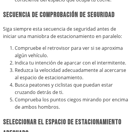
SECUENCIA DE COMPROBACIÓN DE SEGURIDAD
Siga siempre esta secuencia de seguridad antes de
iniciar una maniobra de estacionamiento en paralelo:
Compruebe el retrovisor para ver si se aproxima
algún vehículo.
Indica tu intención de aparcar con el intermitente.
Reduzca la velocidad adecuadamente al acercarse
al espacio de estacionamiento.
Busca peatones y ciclistas que puedan estar
cruzando detrás de ti.
Comprueba los puntos ciegos mirando por encima
de ambos hombros.
SELECCIONAR EL ESPACIO DE ESTACIONAMIENTO