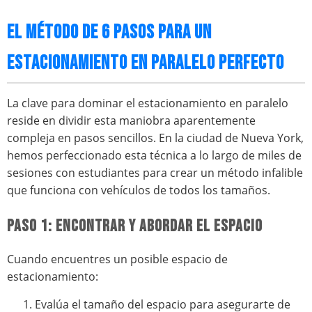
EL MÉTODO DE 6 PASOS PARA UN
ESTACIONAMIENTO EN PARALELO PERFECTO
La clave para dominar el estacionamiento en paralelo
reside en dividir esta maniobra aparentemente
compleja en pasos sencillos. En la ciudad de Nueva York,
hemos perfeccionado esta técnica a lo largo de miles de
sesiones con estudiantes para crear un método infalible
que funciona con vehículos de todos los tamaños.
PASO 1: ENCONTRAR Y ABORDAR EL ESPACIO
Cuando encuentres un posible espacio de
estacionamiento:
Evalúa el tamaño del espacio para asegurarte de