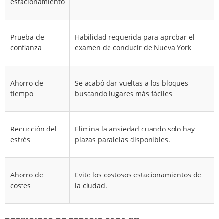
estacionamiento
Prueba de
Habilidad requerida para aprobar el
confianza
examen de conducir de Nueva York
Ahorro de
Se acabó dar vueltas a los bloques
tiempo
buscando lugares más fáciles
Reducción del
Elimina la ansiedad cuando solo hay
estrés
plazas paralelas disponibles.
Ahorro de
Evite los costosos estacionamientos de
costes
la ciudad.