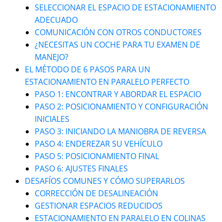
SELECCIONAR EL ESPACIO DE ESTACIONAMIENTO
ADECUADO
COMUNICACIÓN CON OTROS CONDUCTORES
¿NECESITAS UN COCHE PARA TU EXAMEN DE
MANEJO?
EL MÉTODO DE 6 PASOS PARA UN
ESTACIONAMIENTO EN PARALELO PERFECTO
PASO 1: ENCONTRAR Y ABORDAR EL ESPACIO
PASO 2: POSICIONAMIENTO Y CONFIGURACIÓN
INICIALES
PASO 3: INICIANDO LA MANIOBRA DE REVERSA
PASO 4: ENDEREZAR SU VEHÍCULO
PASO 5: POSICIONAMIENTO FINAL
PASO 6: AJUSTES FINALES
DESAFÍOS COMUNES Y CÓMO SUPERARLOS
CORRECCIÓN DE DESALINEACIÓN
GESTIONAR ESPACIOS REDUCIDOS
ESTACIONAMIENTO EN PARALELO EN COLINAS