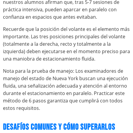
nuestros alumnos afirman que, tras 5-7 sesiones de
práctica intensiva, pueden aparcar en paralelo con
confianza en espacios que antes evitaban.
Recuerde que la posición del volante es el elemento más
importante. Las tres posiciones principales del volante
(totalmente a la derecha, recto y totalmente a la
izquierda) deben ejecutarse en el momento preciso para
una maniobra de estacionamiento fluida.
Nota para la prueba de manejo: Los examinadores de
manejo del estado de Nueva York buscan una ejecución
fluida, una señalización adecuada y atención al entorno
durante el estacionamiento en paralelo. Practicar este
método de 6 pasos garantiza que cumplirá con todos
estos requisitos.
DESAFÍOS COMUNES Y CÓMO SUPERARLOS