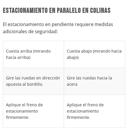
ESTACIONAMIENTO EN PARALELO EN COLINAS
El estacionamiento en pendiente requiere medidas
adicionales de seguridad:
Cuesta arriba (mirando
Cuesta abajo (mirando hacia
hacia arriba)
abajo)
Gire las ruedas en dirección
Gire las ruedas hacia la
opuesta al bordillo.
acera
Aplique el freno de
Aplique el freno de
estacionamiento
estacionamiento
firmemente.
firmemente.