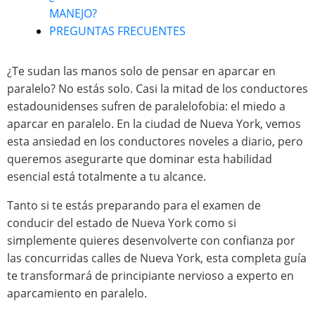
MANEJO?
PREGUNTAS FRECUENTES
¿Te sudan las manos solo de pensar en aparcar en
paralelo? No estás solo. Casi la mitad de los conductores
estadounidenses sufren de paralelofobia: el miedo a
aparcar en paralelo. En la ciudad de Nueva York, vemos
esta ansiedad en los conductores noveles a diario, pero
queremos asegurarte que dominar esta habilidad
esencial está totalmente a tu alcance.
Tanto si te estás preparando para el examen de
conducir del estado de Nueva York como si
simplemente quieres desenvolverte con confianza por
las concurridas calles de Nueva York, esta completa guía
te transformará de principiante nervioso a experto en
aparcamiento en paralelo.