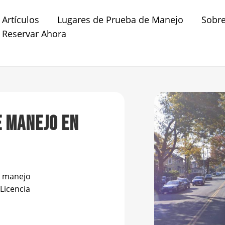
Artículos
Lugares de Prueba de Manejo
Sobr
Reservar Ahora
E MANEJO EN
e manejo
Licencia