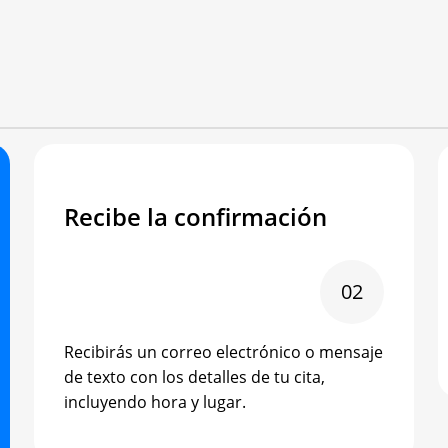
Recibe la confirmación
02
Recibirás un correo electrónico o mensaje
de texto con los detalles de tu cita,
incluyendo hora y lugar.