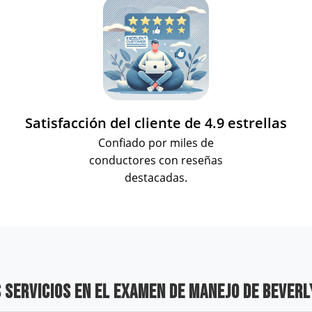
Satisfacción del cliente de 4.9 estrellas
Confiado por miles de
conductores con reseñas
destacadas.
 SERVICIOS EN EL EXAMEN DE MANEJO DE BEVERL