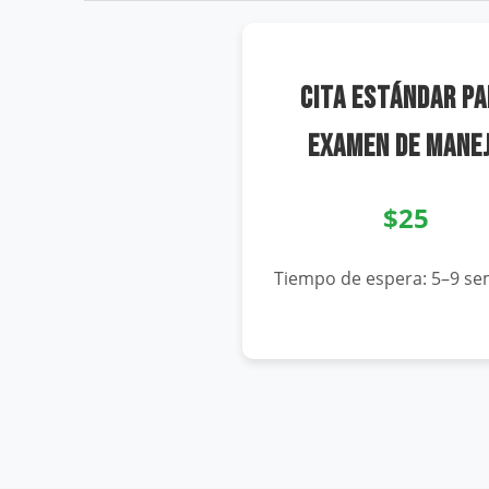
CITA ESTÁNDAR PA
EXAMEN DE MANE
$25
Tiempo de espera: 5–9 s