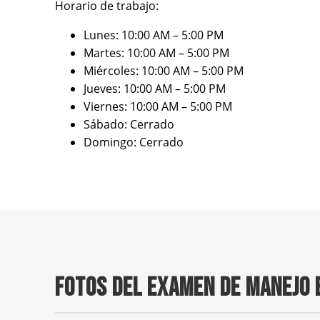
Horario de trabajo:
Lunes: 10:00 AM – 5:00 PM
Martes: 10:00 AM – 5:00 PM
Miércoles: 10:00 AM – 5:00 PM
Jueves: 10:00 AM – 5:00 PM
Viernes: 10:00 AM – 5:00 PM
Sábado: Cerrado
Domingo: Cerrado
FOTOS DEL EXAMEN DE MANEJO 