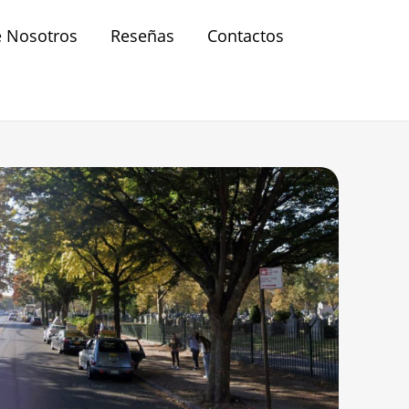
e Nosotros
Reseñas
Contactos