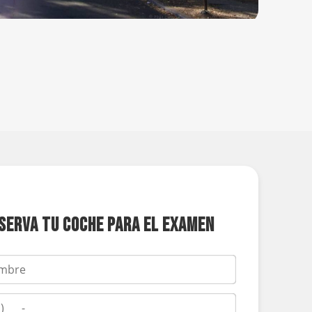
SERVA TU COCHE PARA EL EXAMEN