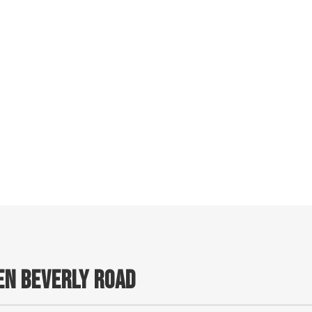
EN BEVERLY ROAD