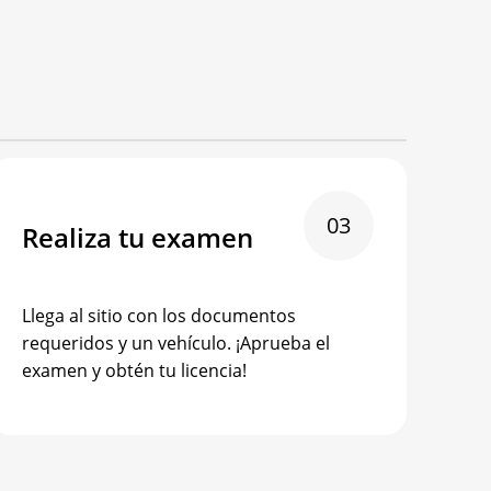
03
Realiza tu examen
Llega al sitio con los documentos
requeridos y un vehículo. ¡Aprueba el
examen y obtén tu licencia!