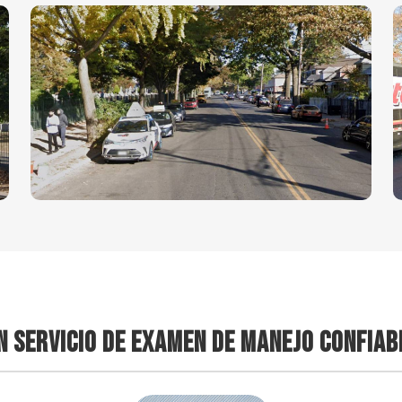
N SERVICIO DE EXAMEN DE MANEJO CONFIAB