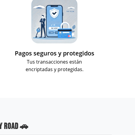
Pagos seguros y protegidos
Tus transacciones están
encriptadas y protegidas.
Y ROAD 🚗