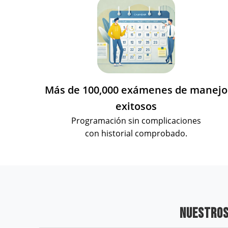
Más de 100,000 exámenes de manejo
exitosos
Programación sin complicaciones
con historial comprobado.
NUESTROS