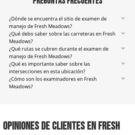
PREGUNTAS FRECUENTES
¿Dónde se encuentra el sitio de examen de
manejo de Fresh Meadows?
¿Qué debo saber sobre las carreteras en Fresh
Meadows?
¿Qué rutas se cubren durante el examen de
manejo de Fresh Meadows?
¿Qué es importante saber sobre las
intersecciones en esta ubicación?
¿Cómo son los examinadores en Fresh
Meadows?
OPINIONES DE CLIENTES EN FRESH