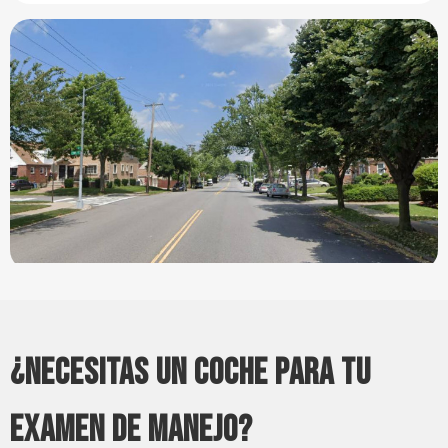
¿NECESITAS UN COCHE PARA TU
EXAMEN DE MANEJO?