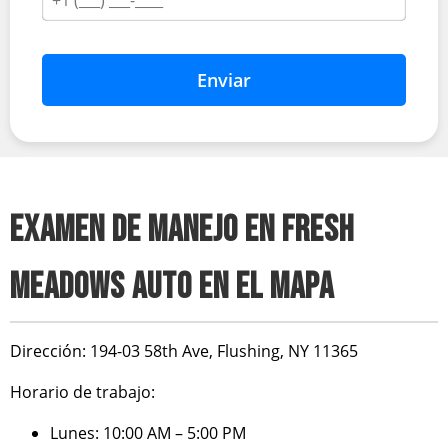
Enviar
EXAMEN DE MANEJO EN FRESH
MEADOWS AUTO EN EL MAPA
Dirección:
194-03 58th Ave, Flushing, NY 11365
Horario de trabajo:
Lunes: 10:00 AM – 5:00 PM