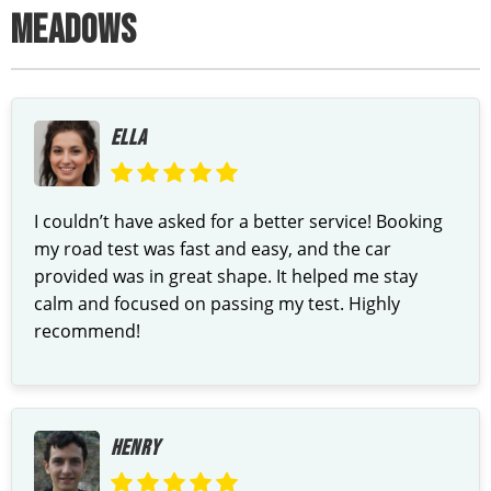
MEADOWS
ELLA
I couldn’t have asked for a better service! Booking
my road test was fast and easy, and the car
provided was in great shape. It helped me stay
calm and focused on passing my test. Highly
recommend!
HENRY