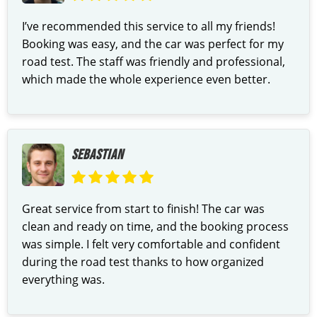
I’ve recommended this service to all my friends!
Booking was easy, and the car was perfect for my
road test. The staff was friendly and professional,
which made the whole experience even better.
SEBASTIAN
Great service from start to finish! The car was
clean and ready on time, and the booking process
was simple. I felt very comfortable and confident
during the road test thanks to how organized
everything was.